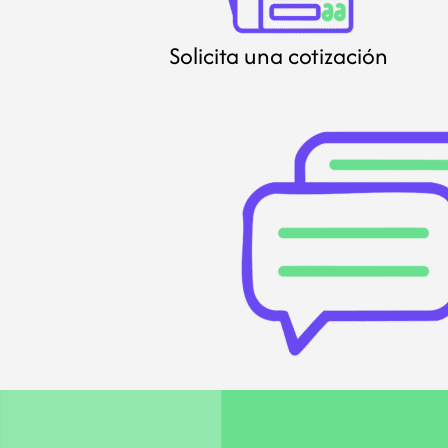
Solicita una cotización