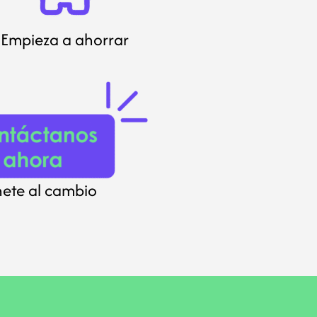
Empieza a ahorrar
nete al cambio