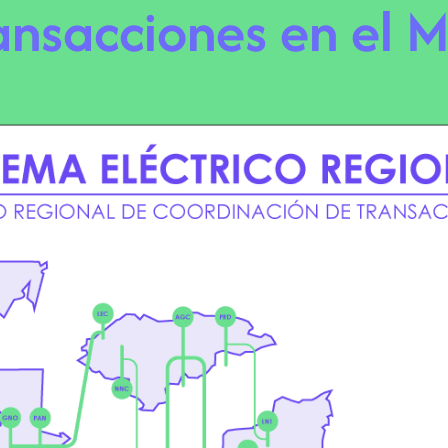
ansacciones en el 