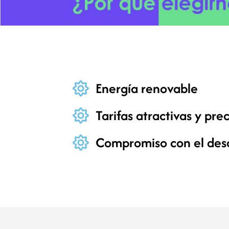
Energía renovable
Tarifas atractivas y pre
Compromiso con el desar